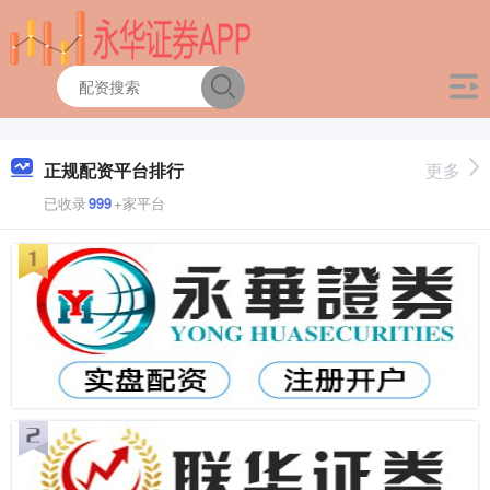
正规配资平台排行
更多
已收录
999
+家平台