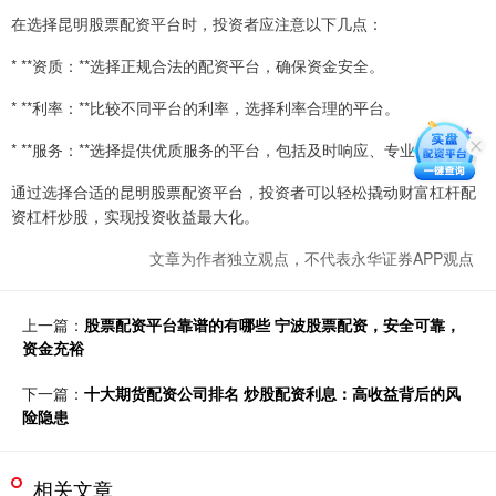
在选择昆明股票配资平台时，投资者应注意以下几点：
* **资质：**选择正规合法的配资平台，确保资金安全。
* **利率：**比较不同平台的利率，选择利率合理的平台。
* **服务：**选择提供优质服务的平台，包括及时响应、专业指导等。
通过选择合适的昆明股票配资平台，投资者可以轻松撬动财富杠杆配
资杠杆炒股，实现投资收益最大化。
文章为作者独立观点，不代表永华证券APP观点
上一篇：
股票配资平台靠谱的有哪些 宁波股票配资，安全可靠，
资金充裕
下一篇：
十大期货配资公司排名 炒股配资利息：高收益背后的风
险隐患
相关文章