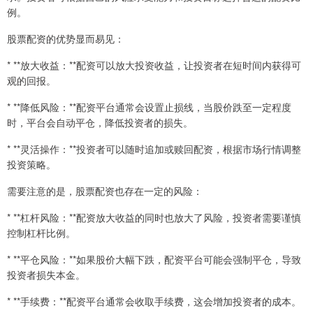
例。
股票配资的优势显而易见：
* **放大收益：**配资可以放大投资收益，让投资者在短时间内获得可
观的回报。
* **降低风险：**配资平台通常会设置止损线，当股价跌至一定程度
时，平台会自动平仓，降低投资者的损失。
* **灵活操作：**投资者可以随时追加或赎回配资，根据市场行情调整
投资策略。
需要注意的是，股票配资也存在一定的风险：
* **杠杆风险：**配资放大收益的同时也放大了风险，投资者需要谨慎
控制杠杆比例。
* **平仓风险：**如果股价大幅下跌，配资平台可能会强制平仓，导致
投资者损失本金。
* **手续费：**配资平台通常会收取手续费，这会增加投资者的成本。