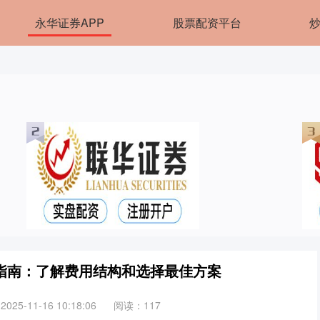
永华证券APP
股票配资平台
指南：了解费用结构和选择最佳方案
25-11-16 10:18:06
阅读：117