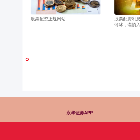
股票配资正规网站
股票配资利息
薄冰，谨慎
永华证券APP