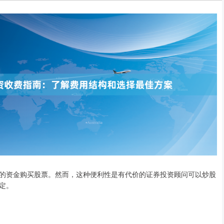
的资金购买股票。然而，这种便利性是有代价的证券投资顾问可以炒股
定。