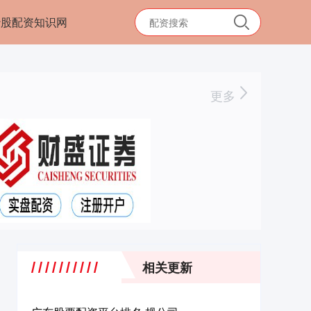
炒股配资知识网
更多
相关更新