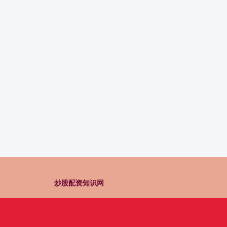
炒股配资知识网