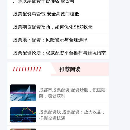
广东股票配资平台排名 规公司
股票配资惠管钱 安全高效门槛低
股票期货配资招商，如何优化SEO收录
股票地下配资：风险警示与合规选择
股票配资论坛：权威配资平台推荐与避坑指南
推荐阅读
成都市股票配资 配资炒股，识破陷
阱，稳健获利
股票配资线 股票配资：放大收益，
把握投资机遇