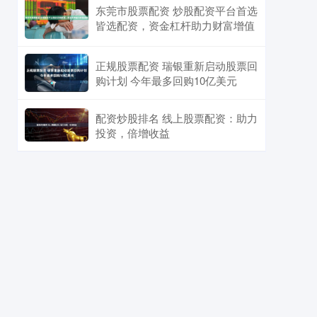
东莞市股票配资 炒股配资平台首选
皆选配资，资金杠杆助力财富增值
正规股票配资 瑞银重新启动股票回
购计划 今年最多回购10亿美元
配资炒股排名 线上股票配资：助力
投资，倍增收益