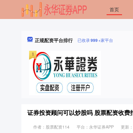
首页
正规配资平台排行
已收录
999
+家平台
证券投资顾问可以炒股吗 股票配资收费
作者：股票配资114
平台：永华证券APP
更新：20