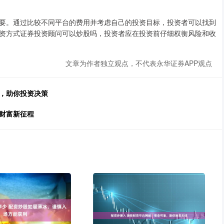
要。通过比较不同平台的费用并考虑自己的投资目标，投资者可以找到
资方式证券投资顾问可以炒股吗，投资者应在投资前仔细权衡风险和收
文章为作者独立观点，不代表永华证券APP观点
秘，助你投资决策
财富新征程