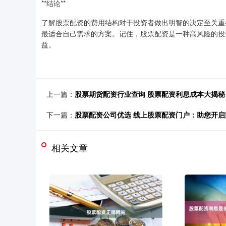
**结论**
了解股票配资的费用结构对于投资者做出明智的决定至关重
最适合自己需求的方案。记住，股票配资是一种高风险的投
益。
上一篇：
股票期货配资行业查询 股票配资利息成本大揭
下一篇：
股票配资公司优选 线上股票配资门户：助您开启
相关文章