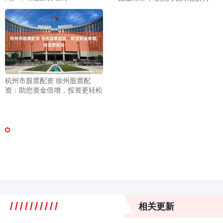
杭州市股票配资 徐州股票配
资：助您资金倍增，投资更轻松
相关更新