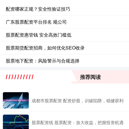
配资哪家正规？安全性验证技巧
广东股票配资平台排名 规公司
股票配资惠管钱 安全高效门槛低
股票期货配资招商，如何优化SEO收录
股票地下配资：风险警示与合规选择
推荐阅读
成都市股票配资 配资炒股，识破陷阱，稳健获利
股票配资线 股票配资：放大收益，把握投资机遇