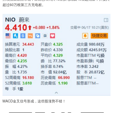
超过60万根第三方充电桩。
MACD金叉信号形成，这些股涨势不错！