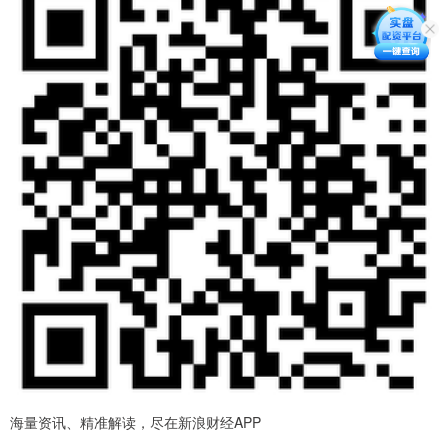
海量资讯、精准解读，尽在新浪财经APP