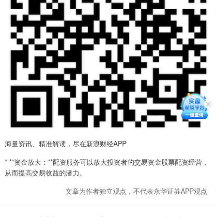
海量资讯、精准解读，尽在新浪财经APP
* **资金放大：**配资服务可以放大投资者的交易资金股票配资经营，
从而提高交易收益的潜力。
文章为作者独立观点，不代表永华证券APP观点