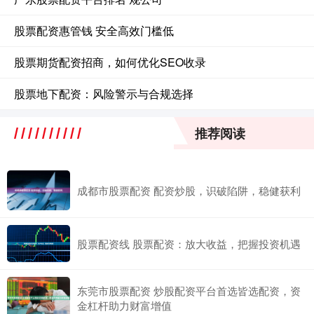
股票配资惠管钱 安全高效门槛低
股票期货配资招商，如何优化SEO收录
股票地下配资：风险警示与合规选择
推荐阅读
成都市股票配资 配资炒股，识破陷阱，稳健获利
股票配资线 股票配资：放大收益，把握投资机遇
东莞市股票配资 炒股配资平台首选皆选配资，资
金杠杆助力财富增值