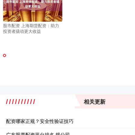
股市配资 上海期货配资：助力
投资者撬动更大收益
相关更新
配资哪家正规？安全性验证技巧
广东股票配资平台排名 规公司