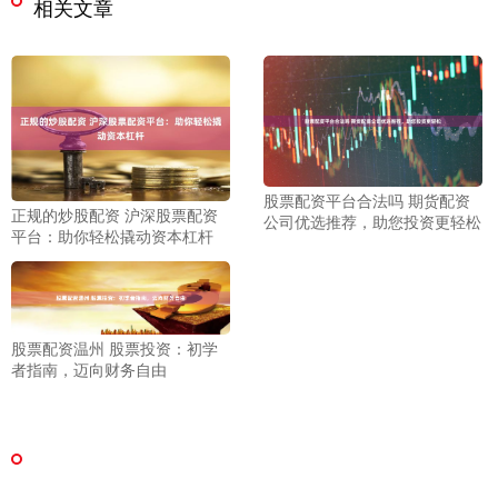
相关文章
股票配资平台合法吗 期货配资
正规的炒股配资 沪深股票配资
公司优选推荐，助您投资更轻松
平台：助你轻松撬动资本杠杆
股票配资温州 股票投资：初学
者指南，迈向财务自由