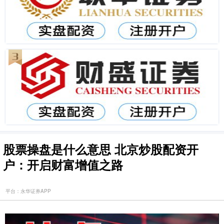
股票操盘是什么意思 北京炒股配资开
户：开启财富增值之路
平台：永华证券APP