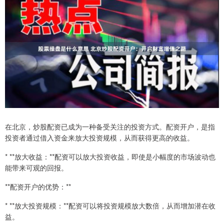
在北京，炒股配资已成为一种备受关注的投资方式。配资开户，是指
投资者通过借入资金来放大投资规模，从而获得更高的收益。
* **放大收益：**配资可以放大投资收益，即使是小幅度的市场波动也
能带来可观的回报。
**配资开户的优势：**
* **放大投资规模：**配资可以将投资规模放大数倍，从而增加潜在收
益。