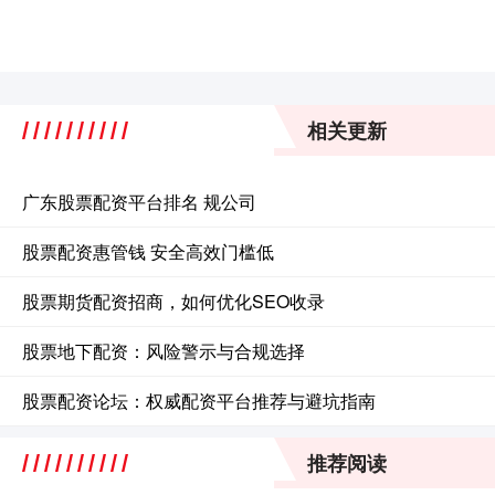
相关更新
广东股票配资平台排名 规公司
股票配资惠管钱 安全高效门槛低
股票期货配资招商，如何优化SEO收录
股票地下配资：风险警示与合规选择
股票配资论坛：权威配资平台推荐与避坑指南
推荐阅读