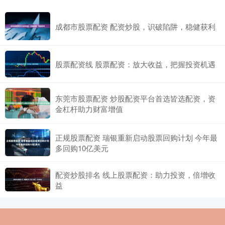
成都市股票配资 配资炒股，识破陷阱，稳健获利
股票配资线 股票配资：放大收益，把握投资机遇
东莞市股票配资 炒股配资平台首选皆选配资，资
金杠杆助力财富增值
正规股票配资 瑞银重新启动股票回购计划 今年最
多回购10亿美元
配资炒股排名 线上股票配资：助力投资，倍增收
益