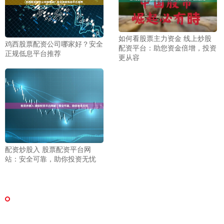
如何看股票主力资金 线上炒股
鸡西股票配资公司哪家好？安全
配资平台：助您资金倍增，投资
正规低息平台推荐
更从容
配资炒股入 股票配资平台网
站：安全可靠，助你投资无忧