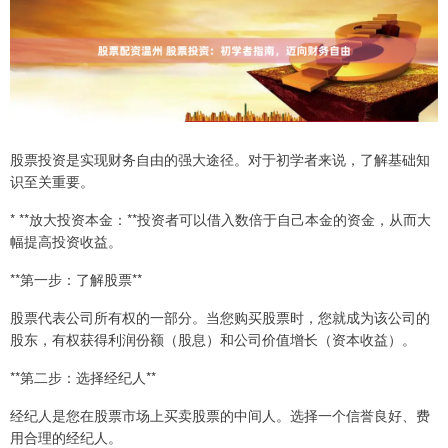
股票投资是实现财务自由的强大途径。对于初学者来说，了解基础知
识至关重要。
* **放大投资本金：**投资者可以借入数倍于自己本金的资金，从而大
幅提高投资收益。
**第一步：了解股票**
股票代表公司所有权的一部分。当您购买股票时，您就成为该公司的
股东，有权获得利润份额（股息）和公司价值增长（资本收益）。
**第二步：选择经纪人**
经纪人是您在股票市场上买卖股票的中间人。选择一个信誉良好、费
用合理的经纪人。