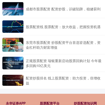
成都市股票配资 配资炒股，识破陷阱，稳健获利
股票配资线 股票配资：放大收益，把握投资机遇
东莞市股票配资 炒股配资平台首选皆选配资，资
金杠杆助力财富增值
正规股票配资 瑞银重新启动股票回购计划 今年最
多回购10亿美元
配资炒股排名 线上股票配资：助力投资，倍增收
益
永华证券APP
股票配资平台
炒股配资知识网