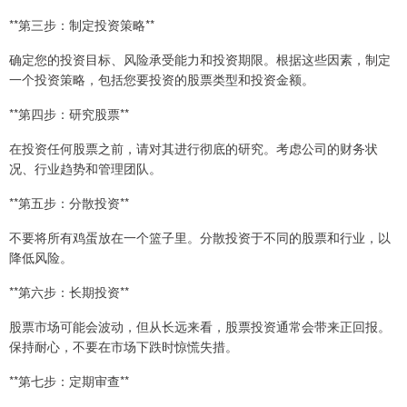
**第三步：制定投资策略**
确定您的投资目标、风险承受能力和投资期限。根据这些因素，制定
一个投资策略，包括您要投资的股票类型和投资金额。
**第四步：研究股票**
在投资任何股票之前，请对其进行彻底的研究。考虑公司的财务状
况、行业趋势和管理团队。
**第五步：分散投资**
不要将所有鸡蛋放在一个篮子里。分散投资于不同的股票和行业，以
降低风险。
**第六步：长期投资**
股票市场可能会波动，但从长远来看，股票投资通常会带来正回报。
保持耐心，不要在市场下跌时惊慌失措。
**第七步：定期审查**