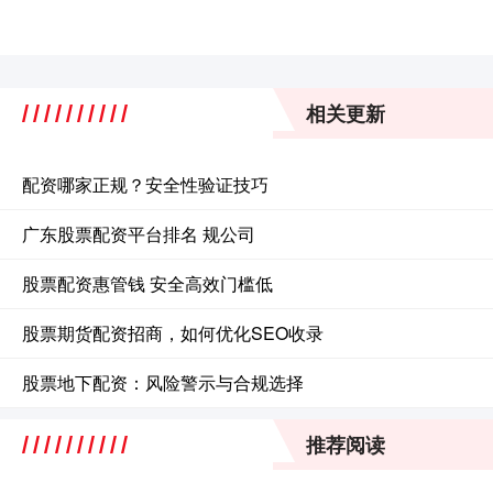
相关更新
配资哪家正规？安全性验证技巧
广东股票配资平台排名 规公司
股票配资惠管钱 安全高效门槛低
股票期货配资招商，如何优化SEO收录
股票地下配资：风险警示与合规选择
推荐阅读