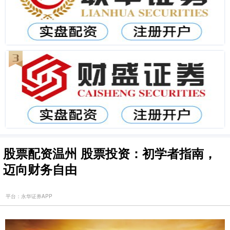
股票配资温州 股票投资：初学者指南，
迈向财务自由
平台：永华证券APP