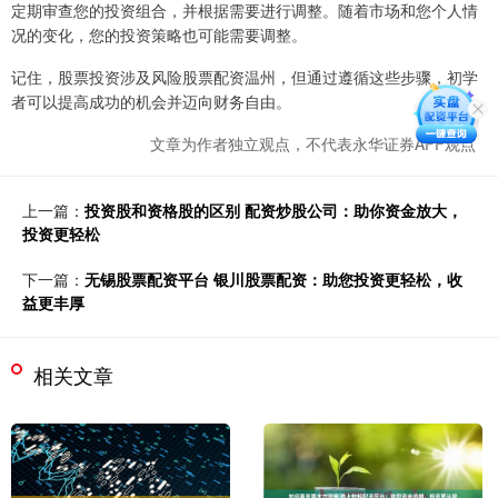
定期审查您的投资组合，并根据需要进行调整。随着市场和您个人情
况的变化，您的投资策略也可能需要调整。
记住，股票投资涉及风险股票配资温州，但通过遵循这些步骤，初学
者可以提高成功的机会并迈向财务自由。
文章为作者独立观点，不代表永华证券APP观点
上一篇：
投资股和资格股的区别 配资炒股公司：助你资金放大，
投资更轻松
下一篇：
无锡股票配资平台 银川股票配资：助您投资更轻松，收
益更丰厚
相关文章