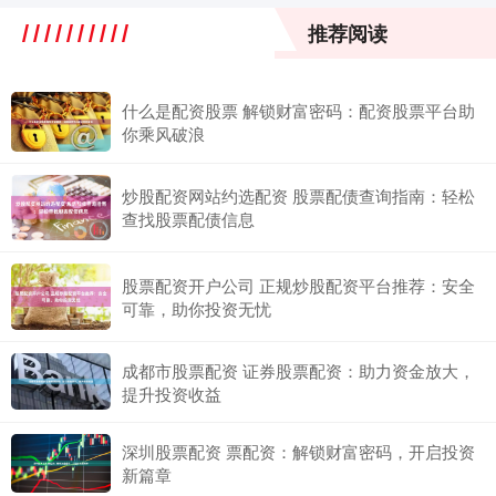
推荐阅读
什么是配资股票 解锁财富密码：配资股票平台助
你乘风破浪
炒股配资网站约选配资 股票配债查询指南：轻松
查找股票配债信息
股票配资开户公司 正规炒股配资平台推荐：安全
可靠，助你投资无忧
成都市股票配资 证券股票配资：助力资金放大，
提升投资收益
深圳股票配资 票配资：解锁财富密码，开启投资
新篇章