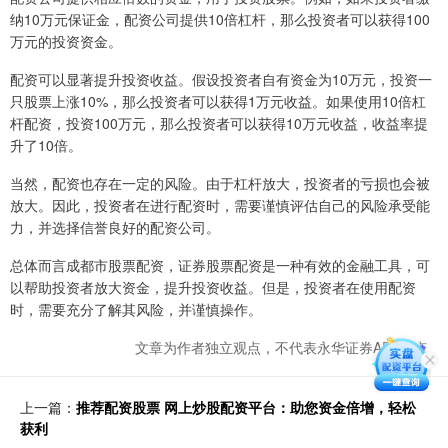
纳10万元保证金，配资公司提供10倍杠杆，那么投资者可以获得100
万元的投资资金。
配资可以显著提升投资收益。假设投资者自有资金为10万元，投资一
只股票上涨10%，那么投资者可以获得1万元收益。如果使用10倍杠
杆配资，投资100万元，那么投资者可以获得10万元收益，收益率提
升了10倍。
当然，配资也存在一定的风险。由于杠杆放大，投资者的亏损也会被
放大。因此，投资者在进行配资时，需要谨慎评估自己的风险承受能
力，并选择信誉良好的配资公司。
总体而言成都市股票配资，证券股票配资是一种有效的金融工具，可
以帮助投资者放大资金，提升投资收益。但是，投资者在使用配资
时，需要充分了解其风险，并谨慎操作。
文章为作者独立观点，不代表永华证券APP观点
上一篇：
推荐配资股票 网上炒股配资平台：助您资金倍增，轻松
获利