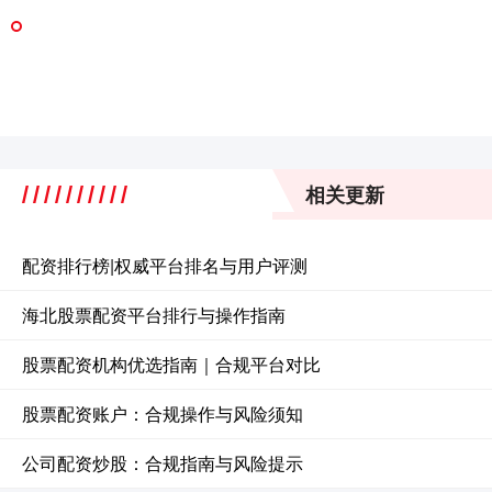
相关更新
配资排行榜|权威平台排名与用户评测
海北股票配资平台排行与操作指南
股票配资机构优选指南｜合规平台对比
股票配资账户：合规操作与风险须知
公司配资炒股：合规指南与风险提示