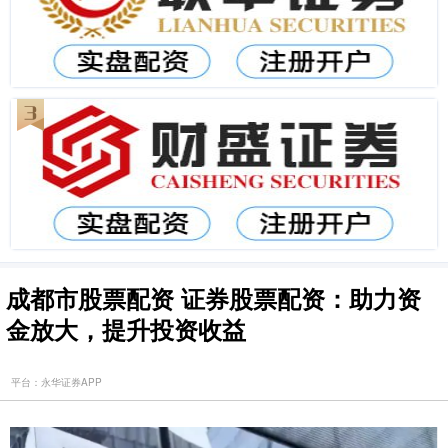
成都市股票配资 证券股票配资：助力资
金放大，提升投资收益
平台：永华证券APP