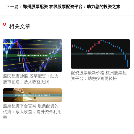
下一篇：
郑州股票配资 在线股票配资平台：助力您的投资之旅
相关文章
配资股票最新价格 杭州股票配
股民配资炒股 股莘配资：助力
资平台：助您投资更轻松
股市征途，放大收益无限
股票配资平台官网 股票配资的
优势：放大收益，提升资金利用
率