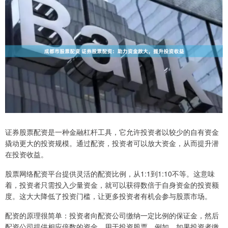
证券股票配资是一种金融杠杆工具，它允许投资者以较少的自有资金
撬动更大的投资规模。通过配资，投资者可以放大资金，从而提升潜
在投资收益。
股票网络配资平台提供灵活的配资比例，从1:1到1:10不等。这意味
着，投资者只需投入少量资金，就可以获得数倍于自身资金的投资额
度。这大大降低了投资门槛，让更多投资者有机会参与股票市场。
配资的原理很简单：投资者向配资公司缴纳一定比例的保证金，然后
配资公司提供相应倍数的资金，用于投资股票。例如，如果投资者缴