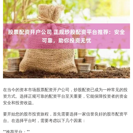
在当今的资本市场股票配资开户公司，炒股配资已成为一种常见的投
资方式。选择正规可靠的配资平台至关重要，它能保障投资者的资金
安全和投资收益。
要开始您的股市投资旅程，首先需要选择一家信誉良好的股市配资平
台。在选择平台时，需要考虑以下几个因素：
**推荐平台：**