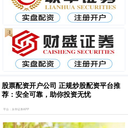
股票配资开户公司 正规炒股配资平台推
荐：安全可靠，助你投资无忧
平台：永华证券APP