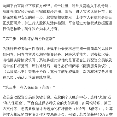
访问平台官网或下载官方APP，点击注册。通常只需输入手机号码，
获取并填写验证码即可完成初步注册。随后，进入实名认证环节，这
是保障账户安全的第一步。您需要根据提示，上传本人有效的身份证
正反面照片，并进行人脸识别活体检测。平台通过对接权威数据源进
行信息核验，确保账户为本人持有。
**第二步：风险评估与协议签署**
为践行投资者适当性原则，正规平台会要求您完成一份简单的风险评
估问卷。问卷内容涉及您的投资经验、风险承受能力、财务状况等。
请根据实际情况填写，系统将据此评估您是否适合进行配资交易以及
适合的杠杆范围。评估通过后，请务必仔细阅读《配资服务协议》、
《风险揭示书》等电子协议，充分了解配资规则、双方权利义务及潜
在风险，确认无误后在线签署。
**第三步：存入保证金（充值）**
这是启动配资交易的关键步骤。在您的个人账户中心，选择“充值”或
“存入保证金”。平台会提供多种安全的支付渠道，如网银转账、第三
方支付等。您需要根据计划选择的杠杆倍数（如5倍、8倍等），计算
并转入相应的自有资金作为交易保证金。例如，若希望获得10万元交