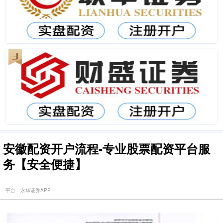
安徽配资开户流程-专业股票配资平台服
务【安全便捷】
平台：永华证券APP