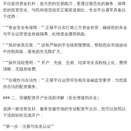
不仅提供资金杠杆，放大您的交易能力，更通过规范化的服务，保障
您的投资安全。与民间借贷或非正规渠道相比，专业平台通常具备以
下优势：
* **资金安全有保障：** 正规平台实行第三方资金存管，确保您的本金
与平台运营资金有效隔离，杜绝资金挪用风险。
* **风控体系完善：** 设有严格的平仓线和预警线，帮助您在市场波动
中控制风险，避免损失无限扩大。
* **操作流程透明：** 开户、充值、交易、结算等全流程线上化，费用
清晰，无隐形收费。
* **合规性与合法性：** 正规平台运营符合相关金融监管要求，为您提
供合法的配资服务。
### 二、安徽配资开户全流程详解（安全便捷四步走）
选择一家信誉良好、服务安徽市场的专业配资平台后，您可以按照以
下流程轻松完成开户：
**第一步：注册与实名认证**