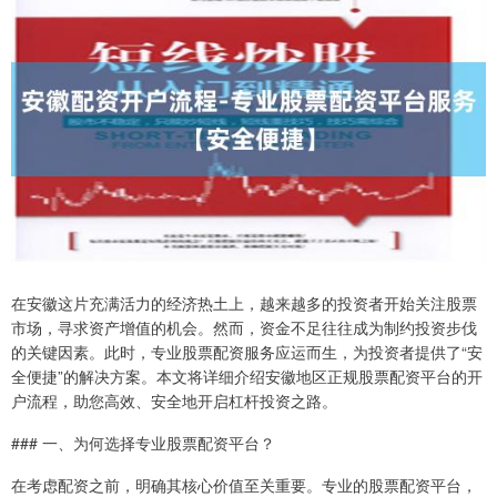
在安徽这片充满活力的经济热土上，越来越多的投资者开始关注股票
市场，寻求资产增值的机会。然而，资金不足往往成为制约投资步伐
的关键因素。此时，专业股票配资服务应运而生，为投资者提供了“安
全便捷”的解决方案。本文将详细介绍安徽地区正规股票配资平台的开
户流程，助您高效、安全地开启杠杆投资之路。
### 一、为何选择专业股票配资平台？
在考虑配资之前，明确其核心价值至关重要。专业的股票配资平台，