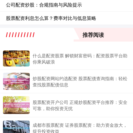
公司配资炒股：合规指南与风险提示
股票配资利息怎么算？费率对比与低息策略
推荐阅读
什么是配资股票 解锁财富密码：配资股票平台助
你乘风破浪
炒股配资网站约选配资 股票配债查询指南：轻松
查找股票配债信息
股票配资开户公司 正规炒股配资平台推荐：安全
可靠，助你投资无忧
成都市股票配资 证券股票配资：助力资金放大，
提升投资收益