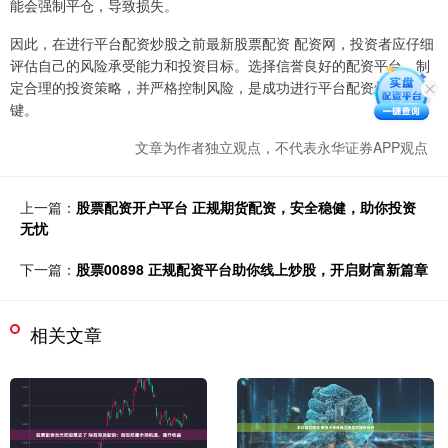
能会强制平仓，导致损失。
因此，在进行平台配资炒股之前最新股票配资 配资网，投资者应仔细
评估自己的风险承受能力和投资目标。选择信誉良好的配资平台，制
定合理的投资策略，并严格控制风险，是成功进行平台配资炒股的关
键。
文章为作者独立观点，不代表永华证券APP观点
上一篇：
股票配资开户平台 正规期货配资，安全稳健，助你投资
无忧
下一篇：
股票00898 正规配资平台助你线上炒股，开启财富新篇章
相关文章