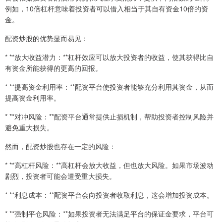
例如，10倍杠杆意味着投资者可以借入相当于其自有资金10倍的资
金。
配资炒股的优势显而易见：
* **放大收益潜力：**杠杆效应可以放大投资者的收益，使其获得比自
有资金所能获得的更高的回报。
* **提高资金利用率：**配资平台使投资者能够充分利用其资金，从而
提高资金利用率。
* **对冲风险：**配资平台通常提供止损机制，帮助投资者控制风险并
避免重大损失。
然而，配资炒股也存在一定的风险：
* **高杠杆风险：**高杠杆会放大收益，但也放大风险。如果市场波动
剧烈，投资者可能会遭受重大损失。
* **利息成本：**配资平台会向投资者收取利息，这会增加投资成本。
* **强制平仓风险：**如果投资者无法满足平台的保证金要求，平台可