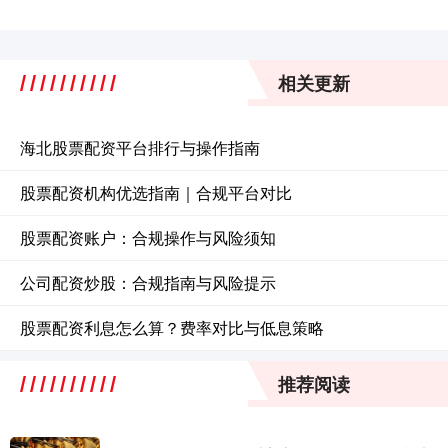
相关更新
海北股票配资平台排行与操作指南
股票配资机构优选指南｜合规平台对比
股票配资账户：合规操作与风险须知
公司配资炒股：合规指南与风险提示
股票配资利息怎么算？费率对比与低息策略
推荐阅读