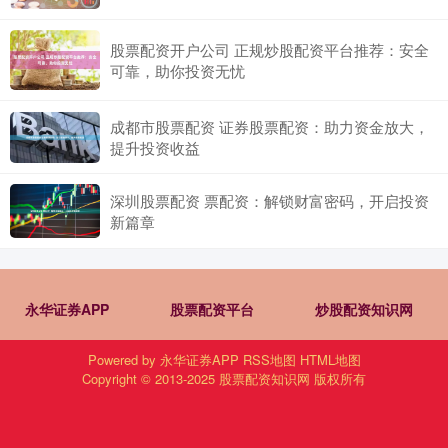
股票配资开户公司 正规炒股配资平台推荐：安全
可靠，助你投资无忧
成都市股票配资 证券股票配资：助力资金放大，
提升投资收益
深圳股票配资 票配资：解锁财富密码，开启投资
新篇章
永华证券APP
股票配资平台
炒股配资知识网
Powered by
永华证券APP
RSS地图
HTML地图
Copyright
© 2013-2025
股票配资知识网
版权所有