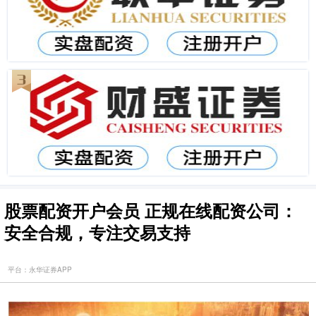
股票配资开户会员 正规在线配资公司：
安全合规，专注交易支持
平台：永华证券APP