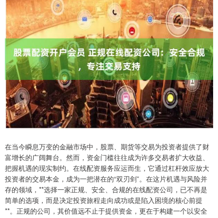
在当今瞬息万变的金融市场中，股票、期货等交易为投资者提供了财
富增长的广阔舞台。然而，资金门槛往往成为许多交易者扩大收益、
把握机遇的现实制约。在线配资服务应运而生，它通过杠杆效应放大
投资者的交易本金，成为一把潜在的“双刃剑”。在这片机遇与风险并
存的领域，**选择一家正规、安全、合规的在线配资公司，已不再是
简单的选项，而是决定投资旅程走向成功或是陷入困境的核心前提
**。正规的公司，其价值远不止于提供资金，更在于构建一个以安全