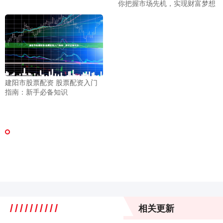
你把握市场先机，实现财富梦想
建阳市股票配资 股票配资入门
指南：新手必备知识
相关更新