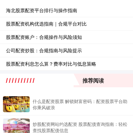
海北股票配资平台排行与操作指南
股票配资机构优选指南｜合规平台对比
股票配资账户：合规操作与风险须知
公司配资炒股：合规指南与风险提示
股票配资利息怎么算？费率对比与低息策略
推荐阅读
什么是配资股票 解锁财富密码：配资股票平台助
你乘风破浪
炒股配资网站约选配资 股票配债查询指南：轻松
查找股票配债信息