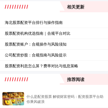
相关更新
海北股票配资平台排行与操作指南
股票配资机构优选指南｜合规平台对比
股票配资账户：合规操作与风险须知
公司配资炒股：合规指南与风险提示
股票配资利息怎么算？费率对比与低息策略
推荐阅读
什么是配资股票 解锁财富密码：配资股票平台助
你乘风破浪