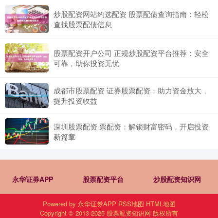
炒股配资网站约选配资 股票配债查询指南：轻松
查找股票配债信息
股票配资开户公司 正规炒股配资平台推荐：安全
可靠，助你投资无忧
成都市股票配资 证券股票配资：助力资金放大，
提升投资收益
深圳股票配资 票配资：解锁财富密码，开启投资
新篇章
永华证券APP
股票配资平台
炒股配资知识网
Powered by
永华证券APP
RSS地图
HTML地图
Copyright
© 2013-2025
股票配资知识网
版权所有