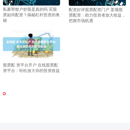
私募带散户炒股是真的吗 买股
配资好评股票配资门户 姜堰股
票如何配资？揭秘杠杆投资的奥
票配资：助力投资者放大收益，
秘
把握市场机遇
股票配 资平台开户 在线股票配
资平台：轻松放大你的投资收益