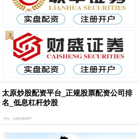
太原炒股配资平台_正规股票配资公司排
名_低息杠杆炒股
平台：永华证券APP