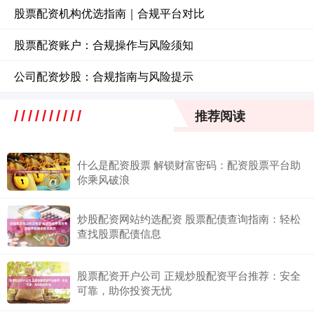
股票配资机构优选指南｜合规平台对比
股票配资账户：合规操作与风险须知
公司配资炒股：合规指南与风险提示
推荐阅读
什么是配资股票 解锁财富密码：配资股票平台助
你乘风破浪
炒股配资网站约选配资 股票配债查询指南：轻松
查找股票配债信息
股票配资开户公司 正规炒股配资平台推荐：安全
可靠，助你投资无忧