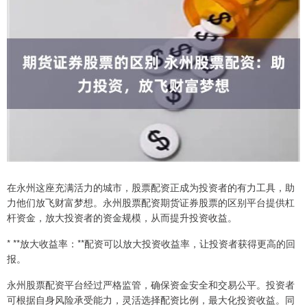
在永州这座充满活力的城市，股票配资正成为投资者的有力工具，助
力他们放飞财富梦想。永州股票配资期货证券股票的区别平台提供杠
杆资金，放大投资者的资金规模，从而提升投资收益。
* **放大收益率：**配资可以放大投资收益率，让投资者获得更高的回
报。
永州股票配资平台经过严格监管，确保资金安全和交易公平。投资者
可根据自身风险承受能力，灵活选择配资比例，最大化投资收益。同