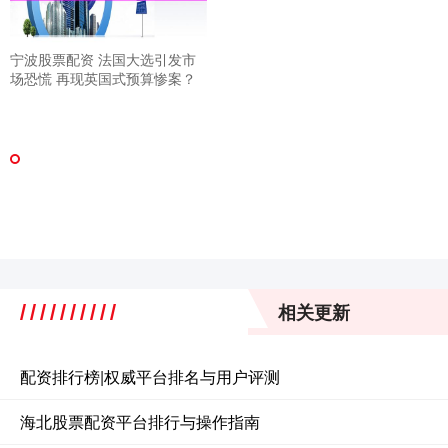
宁波股票配资 法国大选引发市
场恐慌 再现英国式预算惨案？
相关更新
配资排行榜|权威平台排名与用户评测
海北股票配资平台排行与操作指南