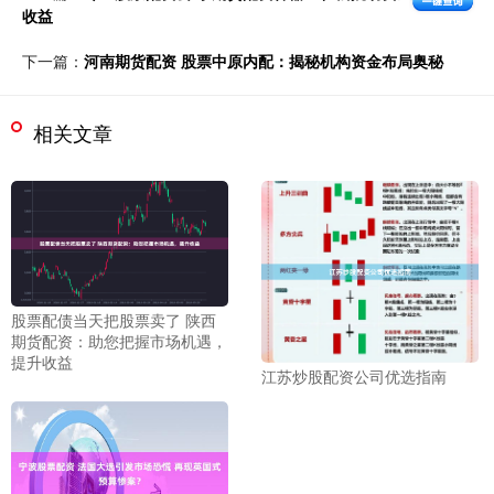
收益
下一篇：
河南期货配资 股票中原内配：揭秘机构资金布局奥秘
相关文章
股票配债当天把股票卖了 陕西
期货配资：助您把握市场机遇，
提升收益
江苏炒股配资公司优选指南