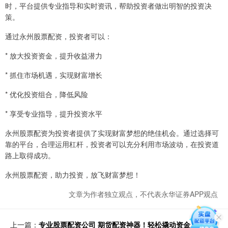
时，平台提供专业指导和实时资讯，帮助投资者做出明智的投资决
策。
通过永州股票配资，投资者可以：
* 放大投资资金，提升收益潜力
* 抓住市场机遇，实现财富增长
* 优化投资组合，降低风险
* 享受专业指导，提升投资水平
永州股票配资为投资者提供了实现财富梦想的绝佳机会。通过选择可
靠的平台，合理运用杠杆，投资者可以充分利用市场波动，在投资道
路上取得成功。
永州股票配资，助力投资，放飞财富梦想！
文章为作者独立观点，不代表永华证券APP观点
上一篇：
专业股票配资公司 期货配资神器！轻松撬动资金，放大