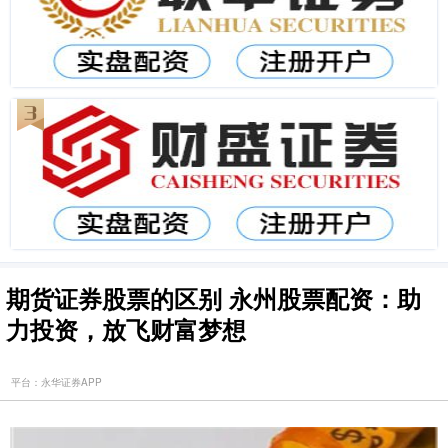
期货证券股票的区别 永州股票配资：助
力投资，放飞财富梦想
平台：永华证券APP