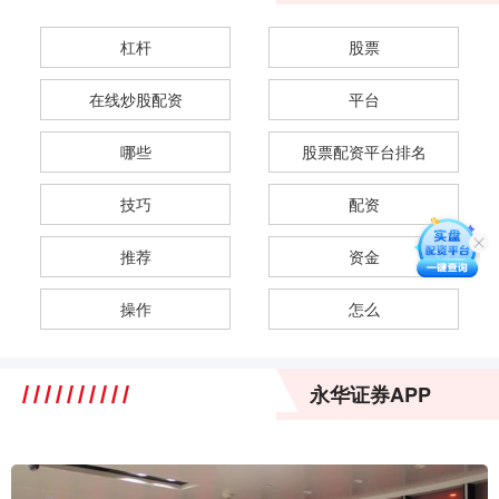
杠杆
股票
在线炒股配资
平台
哪些
股票配资平台排名
技巧
配资
推荐
资金
操作
怎么
永华证券APP