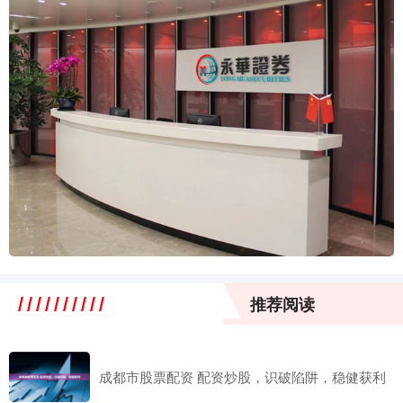
推荐阅读
成都市股票配资 配资炒股，识破陷阱，稳健获利