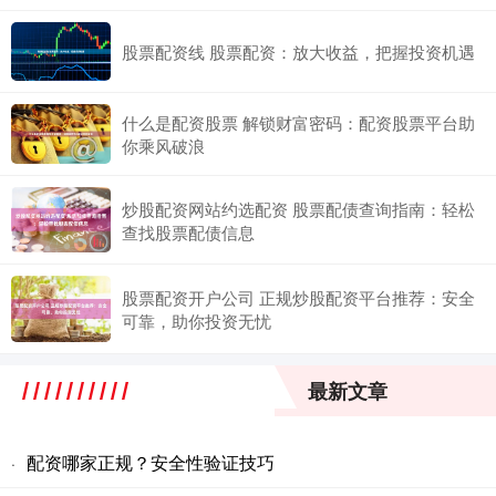
股票配资线 股票配资：放大收益，把握投资机遇
什么是配资股票 解锁财富密码：配资股票平台助
你乘风破浪
炒股配资网站约选配资 股票配债查询指南：轻松
查找股票配债信息
股票配资开户公司 正规炒股配资平台推荐：安全
可靠，助你投资无忧
最新文章
配资哪家正规？安全性验证技巧
·