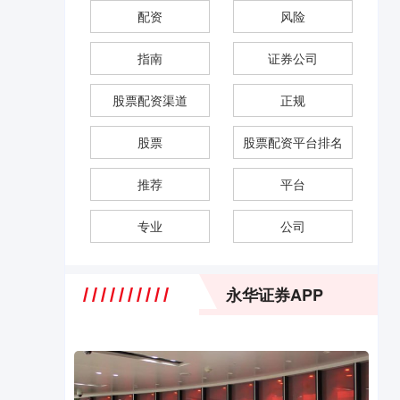
配资
风险
指南
证券公司
股票配资渠道
正规
股票
股票配资平台排名
推荐
平台
专业
公司
永华证券APP