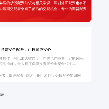
了丰富的炒股配资知识与相关常识。深圳外汇配资也在不
为短期交易者创造了灵活的交易机会。专业的期货配资
：股票安全配资，让投资更安心
杆操作，可以放大收益，但同时也伴随着一定的风险。
制措施，最大程度保障投资者资金安全和投....
作者：散户配资
阅读：
94
栏目：
炒股配资知识网
记录