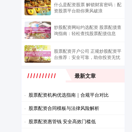
什么是配资股票 解锁财富密码：配
资股票平台助你乘风破浪
炒股配资网站约选配资 股票配债查
询指南：轻松查找股票配债信息
股票配资开户公司 正规炒股配资平
台推荐：安全可靠，助你投资无忧
最新文章
股票配资机构优选指南｜合规平台对比
·
股票配资合同模板与法律风险解析
·
股票配资惠管钱 安全高效门槛低
·