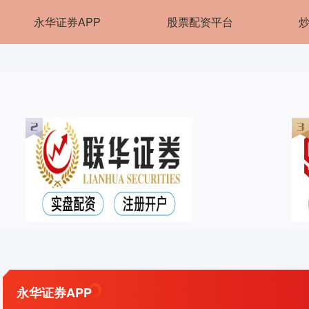
永华证券APP
股票配资平台
永华证券APP