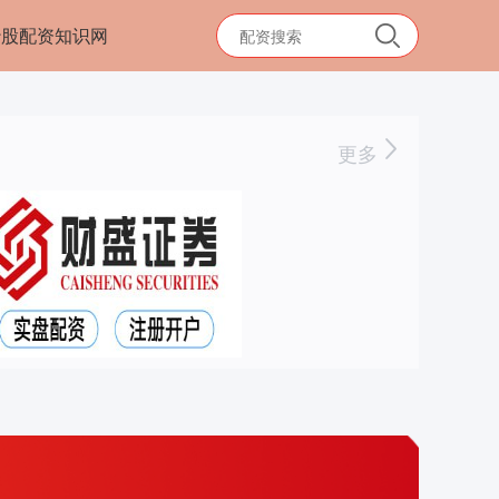
炒股配资知识网
更多