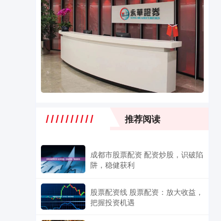
推荐阅读
成都市股票配资 配资炒股，识破陷
阱，稳健获利
股票配资线 股票配资：放大收益，
把握投资机遇