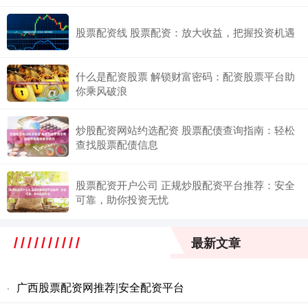
股票配资线 股票配资：放大收益，把握投资机遇
什么是配资股票 解锁财富密码：配资股票平台助
你乘风破浪
炒股配资网站约选配资 股票配债查询指南：轻松
查找股票配债信息
股票配资开户公司 正规炒股配资平台推荐：安全
可靠，助你投资无忧
最新文章
广西股票配资网推荐|安全配资平台
·