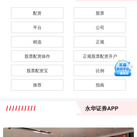
配资
股票
平台
公司
精选
正规
股票配资操作
正规股票配资开户
股票配资宝
比例
推荐
指南
永华证券APP