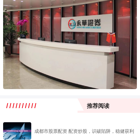
推荐阅读
成都市股票配资 配资炒股，识破陷阱，稳健获利