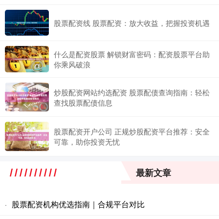
股票配资线 股票配资：放大收益，把握投资机遇
什么是配资股票 解锁财富密码：配资股票平台助
你乘风破浪
炒股配资网站约选配资 股票配债查询指南：轻松
查找股票配债信息
股票配资开户公司 正规炒股配资平台推荐：安全
可靠，助你投资无忧
最新文章
股票配资机构优选指南｜合规平台对比
·