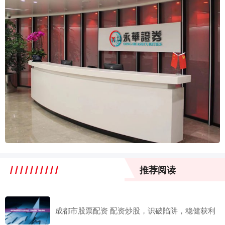
推荐阅读
成都市股票配资 配资炒股，识破陷阱，稳健获利