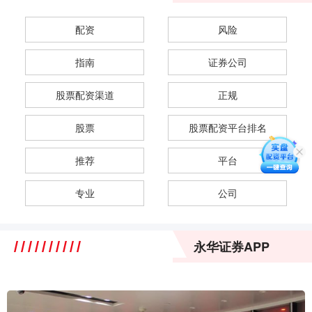
配资
风险
指南
证券公司
股票配资渠道
正规
股票
股票配资平台排名
推荐
平台
专业
公司
永华证券APP