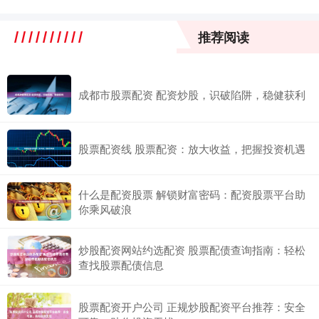
推荐阅读
成都市股票配资 配资炒股，识破陷阱，稳健获利
股票配资线 股票配资：放大收益，把握投资机遇
什么是配资股票 解锁财富密码：配资股票平台助
你乘风破浪
炒股配资网站约选配资 股票配债查询指南：轻松
查找股票配债信息
股票配资开户公司 正规炒股配资平台推荐：安全