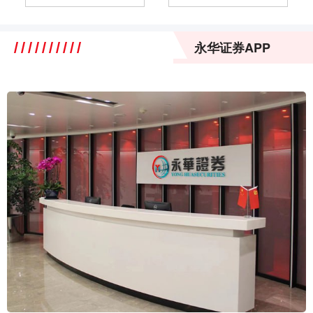
永华证券APP