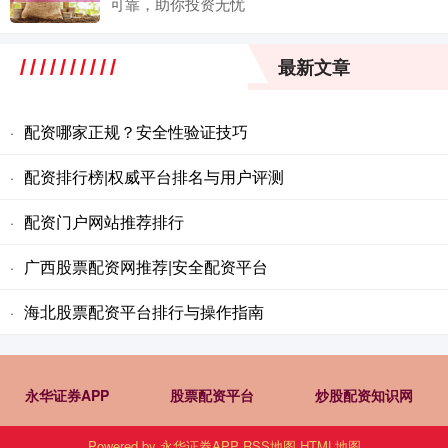
可靠，助你投资无忧
最新文章
配资哪家正规？安全性验证技巧
·
配资排行榜|权威平台排名与用户评测
·
配资门户网站推荐排行
·
广西股票配资网推荐|安全配资平台
·
海北股票配资平台排行与操作指南
·
永华证券APP
股票配资平台
炒股配资知识网
Powered by
永华证券APP
RSS地图
HTML地图