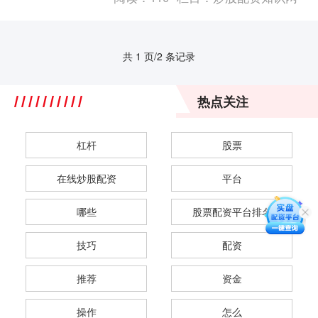
票配资的潜在收....
共 1 页/2 条记录
热点关注
杠杆
股票
在线炒股配资
平台
哪些
股票配资平台排名
技巧
配资
推荐
资金
操作
怎么